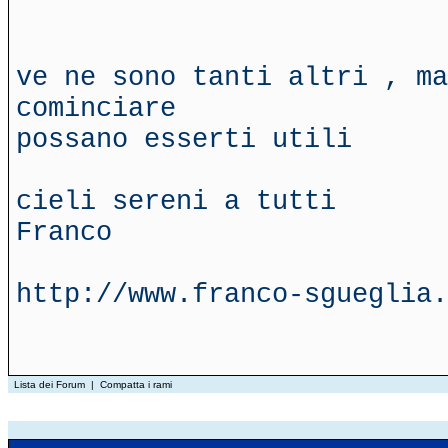
ve ne sono tanti altri , ma
cominciare
possano esserti utili
cieli sereni a tutti
Franco
http://www.franco-sgueglia.
Lista dei Forum
|
Compatta i rami