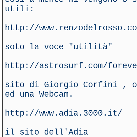
utili:
http://www.renzodelrosso.co
soto la voce "utilità"
http://astrosurf.com/foreve
sito di Giorgio Corfini , o
ed una Webcam.
http://www.adia.3000.it/
il sito dell'Adia